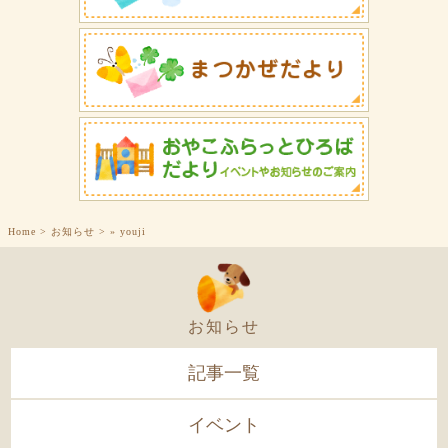
Home
>
お知らせ
>
»
youji
お知らせ
記事一覧
イベント