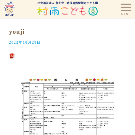
youji
2022年10月28日