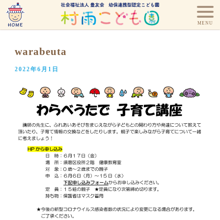
warabeuta
2022年6月1日