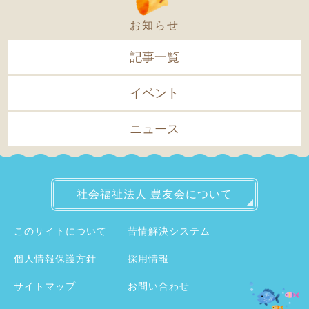
お知らせ
記事一覧
イベント
ニュース
社会福祉法人
豊友会について
このサイトについて
苦情解決システム
個人情報保護方針
採用情報
サイトマップ
お問い合わせ