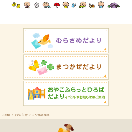
Home
>
お知らせ
>
»
warabeuta