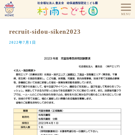
recruit-sidou-siken2023
2022年7月1日