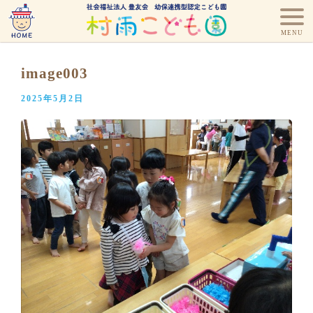
image003
2025年5月2日