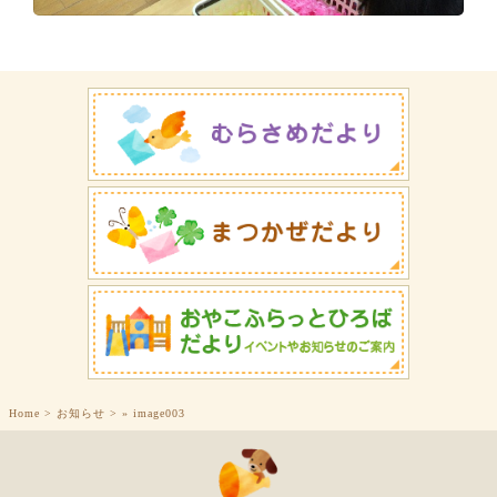
Home
>
お知らせ
>
»
image003