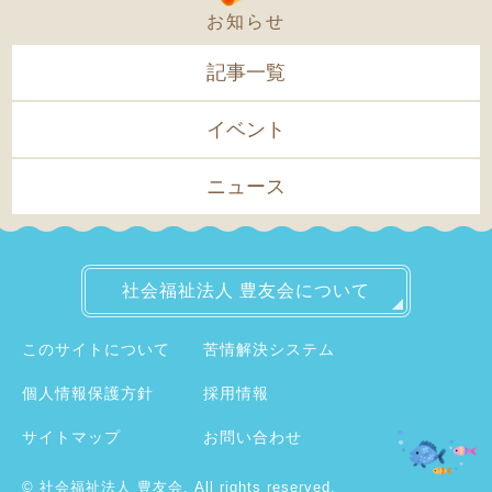
お知らせ
記事一覧
イベント
ニュース
社会福祉法人
豊友会について
このサイトについて
苦情解決システム
個人情報保護方針
採用情報
サイトマップ
お問い合わせ
©
社会福祉法人 豊友会.
All rights reserved.