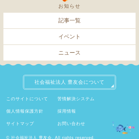
お知らせ
記事一覧
イベント
ニュース
社会福祉法人
豊友会について
このサイトについて
苦情解決システム
個人情報保護方針
採用情報
サイトマップ
お問い合わせ
©
社会福祉法人 豊友会.
All rights reserved.