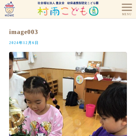
image003
2024年12月6日