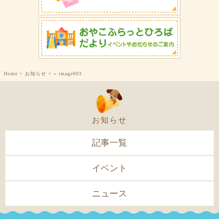
Home
>
お知らせ
>
»
image003
お知らせ
記事一覧
イベント
ニュース