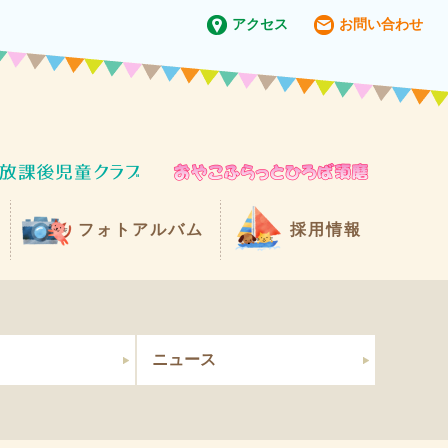
アクセス
お問い合わせ
フォトアルバム
採用情報
ニュース