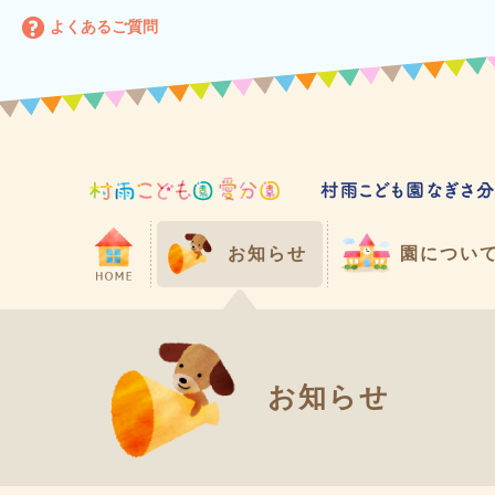
よくあるご質問
お知らせ
園につい
お知らせ