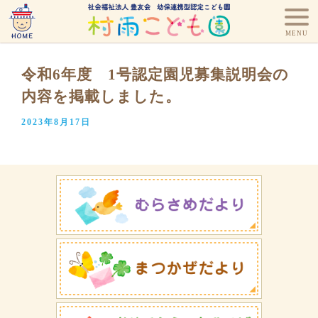
令和6年度 1号認定園児募集説明会の
内容を掲載しました。
2023年8月17日