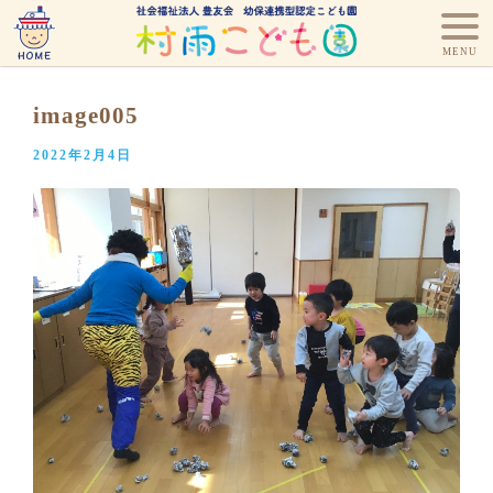
image005
2022年2月4日