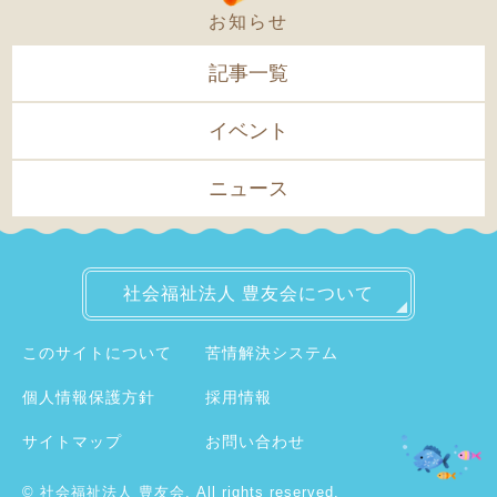
お知らせ
記事一覧
イベント
ニュース
社会福祉法人
豊友会について
このサイトについて
苦情解決システム
個人情報保護方針
採用情報
サイトマップ
お問い合わせ
©
社会福祉法人 豊友会.
All rights reserved.