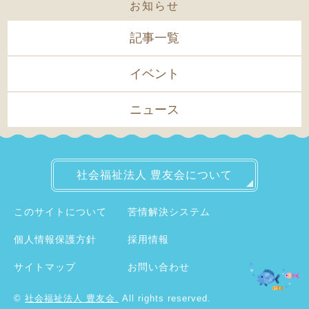
お知らせ
記事一覧
イベント
ニュース
社会福祉法人
豊友会について
このサイトについて
苦情解決システム
個人情報保護方針
採用情報
サイトマップ
お問い合わせ
©
社会福祉法人 豊友会.
All rights reserved.