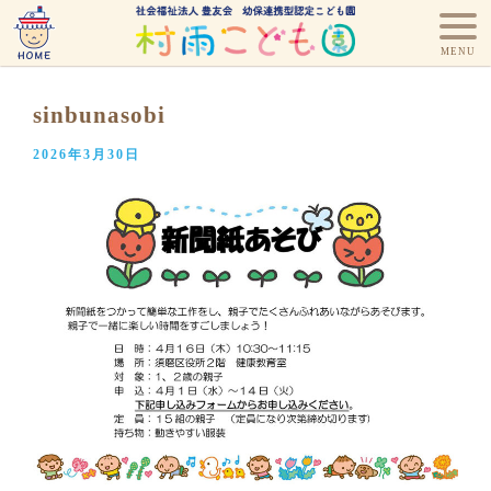
sinbunasobi
2026年3月30日