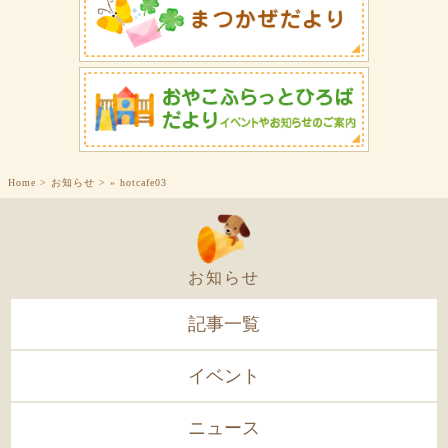
Home
>
お知らせ
>
»
hotcafe03
お知らせ
記事一覧
イベント
ニュース