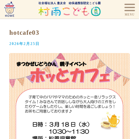
hotcafe03
2026年2月25日