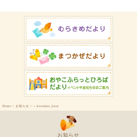
Home
>
お知らせ
>
»
kosodate_koza
お知らせ