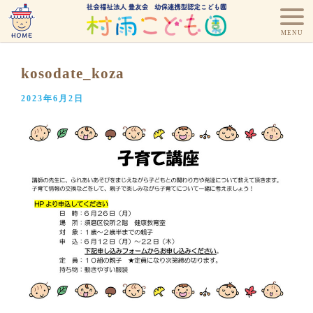
kosodate_koza
2023年6月2日