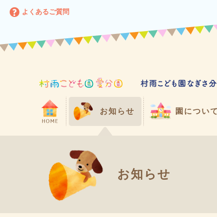
よくあるご質問
お知らせ
園につい
お知らせ