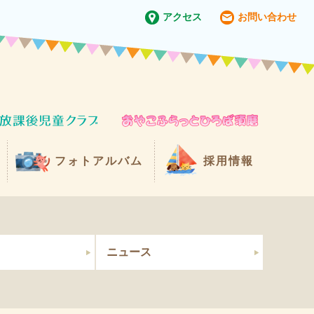
アクセス
お問い合わせ
フォトアルバム
採用情報
ニュース