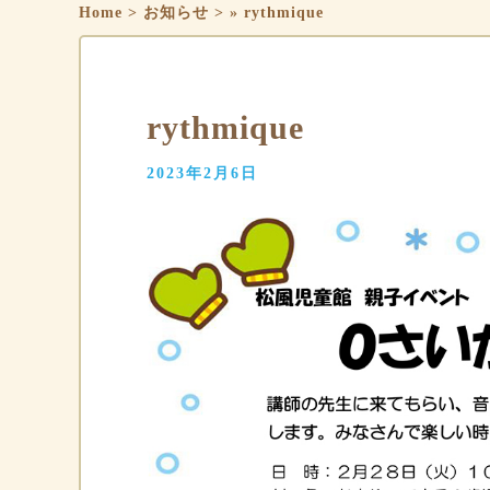
Home
>
お知らせ
>
»
rythmique
rythmique
2023年2月6日