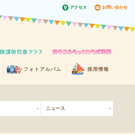
アクセス
お問い合わせ
フォトアルバム
採用情報
ニュース