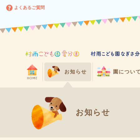
よくあるご質問
お知らせ
園につい
お知らせ