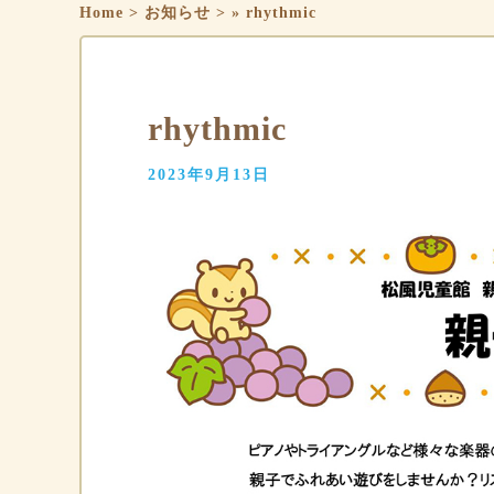
Home
>
お知らせ
>
»
rhythmic
rhythmic
2023年9月13日