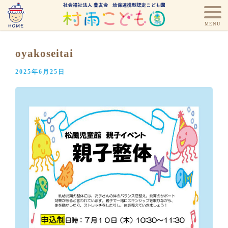
oyakoseitai
2025年6月25日