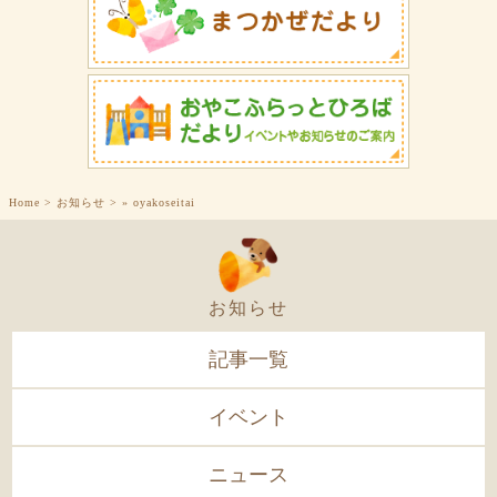
Home
>
お知らせ
>
»
oyakoseitai
お知らせ
記事一覧
イベント
ニュース