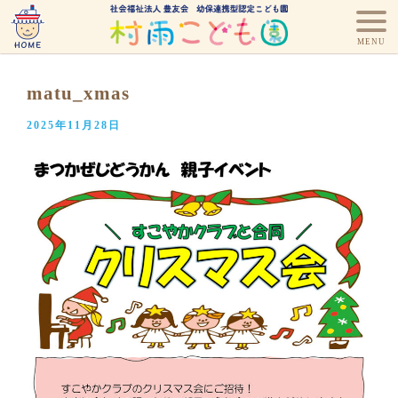
matu_xmas
2025年11月28日