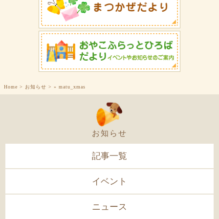
Home
>
お知らせ
>
»
matu_xmas
お知らせ
記事一覧
イベント
ニュース