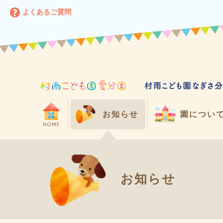
よくあるご質問
お知らせ
園につい
お知らせ