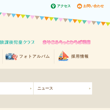
アクセス
お問い合わせ
フォトアルバム
採用情報
ニュース