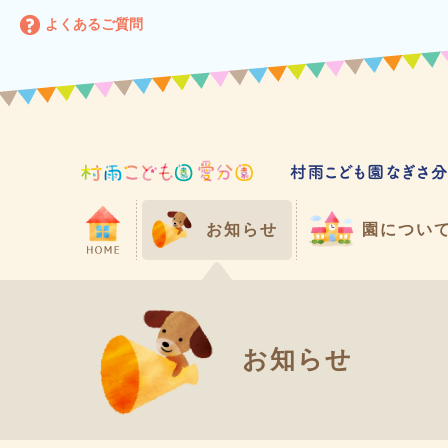
よくあるご質問
お知らせ
園につい
お知らせ