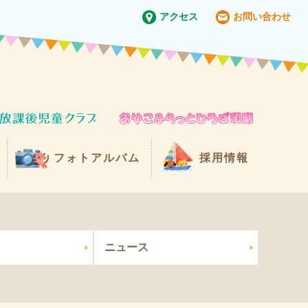
アクセス
お問い合わせ
フォトアルバム
採用情報
ニュース